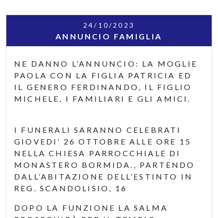
24/10/2023
ANNUNCIO FAMIGLIA
NE DANNO L’ANNUNCIO: LA MOGLIE
PAOLA CON LA FIGLIA PATRICIA ED
IL GENERO FERDINANDO, IL FIGLIO
MICHELE, I FAMILIARI E GLI AMICI.
I FUNERALI SARANNO CELEBRATI
GIOVEDI’ 26 OTTOBRE ALLE ORE 15
NELLA CHIESA PARROCCHIALE DI
MONASTERO BORMIDA., PARTENDO
DALL’ABITAZIONE DELL’ESTINTO IN
REG. SCANDOLISIO, 16
DOPO LA FUNZIONE LA SALMA