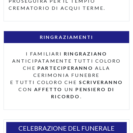
PROSEGUIRÀ PER IL TEMPIO
CREMATORIO DI ACQUI TERME.
RINGRAZIAMENTI
I FAMILIARI
RINGRAZIANO
ANTICIPATAMENTE TUTTI COLORO
CHE
PARTECIPERANNO
ALLA
CERIMONIA FUNEBRE
E TUTTI COLORO CHE
SCRIVERANNO
CON
AFFETTO
UN
PENSIERO DI
RICORDO
.
CELEBRAZIONE DEL FUNERALE