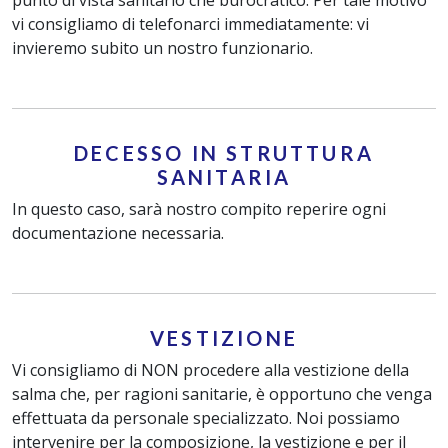
punto di vista sanitario che burocratico. Per tale motivo
vi consigliamo di telefonarci immediatamente: vi
invieremo subito un nostro funzionario.
DECESSO IN STRUTTURA
SANITARIA
In questo caso, sarà nostro compito reperire ogni
documentazione necessaria.
VESTIZIONE
Vi consigliamo di NON procedere alla vestizione della
salma che, per ragioni sanitarie, è opportuno che venga
effettuata da personale specializzato. Noi possiamo
intervenire per la composizione, la vestizione e per il