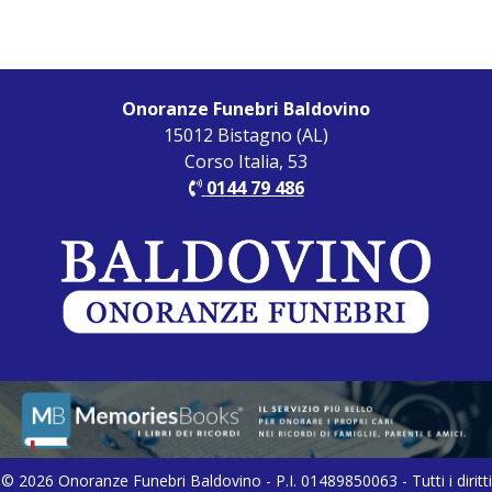
Onoranze Funebri Baldovino
15012 Bistagno (AL)
Corso Italia, 53
0144 79 486
© 2026 Onoranze Funebri Baldovino - P.I. 01489850063 - Tutti i diritti