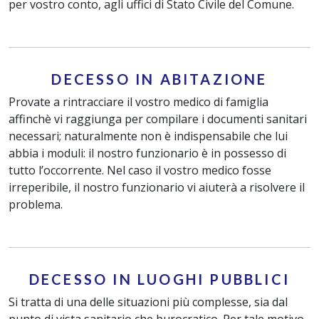
per vostro conto, agli uffici di Stato Civile del Comune.
DECESSO IN ABITAZIONE
Provate a rintracciare il vostro medico di famiglia
affinchè vi raggiunga per compilare i documenti sanitari
necessari; naturalmente non è indispensabile che lui
abbia i moduli: il nostro funzionario è in possesso di
tutto l’occorrente. Nel caso il vostro medico fosse
irreperibile, il nostro funzionario vi aiuterà a risolvere il
problema.
DECESSO IN LUOGHI PUBBLICI
Si tratta di una delle situazioni più complesse, sia dal