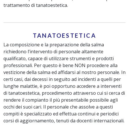
trattamento di tanatoestetica.
TANATOESTETICA
La composizione e la preparazione della salma
richiedono l’intervento di personale altamente
qualificato, capace di utilizzare strumenti e prodotti
professionali. Per questo è bene NON procedere alla
vestizione della salma ed affidarsi al nostro personale. In
certi casi, dai decessi in seguito ad incidenti a quelli per
lunghe malattie, è poi opportuno accedere a interventi
di tanatoestetica, procedimento attraverso cui si cerca di
rendere il compianto il più presentabile possibile agli
occhi dei suoi cari. Il personale che assolve a questi
compiti è specializzato ed effettua continui e periodici
corsi di aggiornamento, tenuti da docenti internazionali.