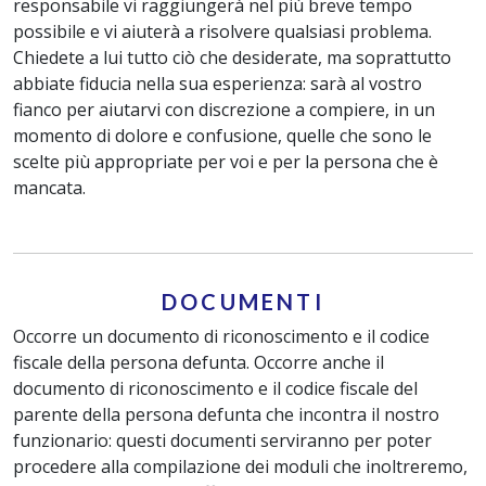
responsabile vi raggiungerà nel più breve tempo
possibile e vi aiuterà a risolvere qualsiasi problema.
Chiedete a lui tutto ciò che desiderate, ma soprattutto
abbiate fiducia nella sua esperienza: sarà al vostro
fianco per aiutarvi con discrezione a compiere, in un
momento di dolore e confusione, quelle che sono le
scelte più appropriate per voi e per la persona che è
mancata.
DOCUMENTI
Occorre un documento di riconoscimento e il codice
fiscale della persona defunta. Occorre anche il
documento di riconoscimento e il codice fiscale del
parente della persona defunta che incontra il nostro
funzionario: questi documenti serviranno per poter
procedere alla compilazione dei moduli che inoltreremo,