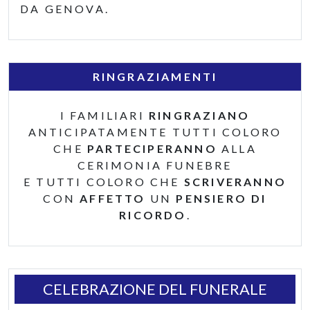
DA GENOVA.
RINGRAZIAMENTI
I FAMILIARI
RINGRAZIANO
ANTICIPATAMENTE TUTTI COLORO
CHE
PARTECIPERANNO
ALLA
CERIMONIA FUNEBRE
E TUTTI COLORO CHE
SCRIVERANNO
CON
AFFETTO
UN
PENSIERO DI
RICORDO
.
CELEBRAZIONE DEL FUNERALE