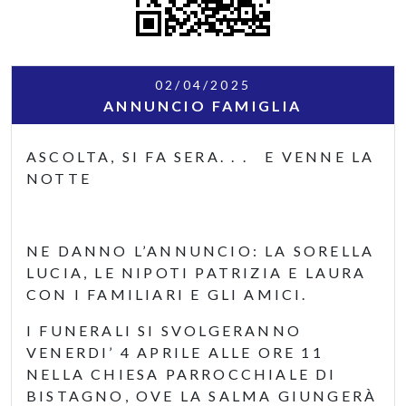
02/04/2025
ANNUNCIO FAMIGLIA
ASCOLTA, SI FA SERA. . . E VENNE LA
NOTTE
NE DANNO L’ANNUNCIO: LA SORELLA
LUCIA, LE NIPOTI PATRIZIA E LAURA
CON I FAMILIARI E GLI AMICI.
I FUNERALI SI SVOLGERANNO
VENERDI’ 4 APRILE ALLE ORE 11
NELLA CHIESA PARROCCHIALE DI
BISTAGNO, OVE LA SALMA GIUNGERÀ