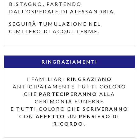
BISTAGNO, PARTENDO
DALL’OSPEDALE DI ALESSANDRIA.
SEGUIRÀ TUMULAZIONE NEL
CIMITERO DI ACQUI TERME.
RINGRAZIAMENTI
I FAMILIARI
RINGRAZIANO
ANTICIPATAMENTE TUTTI COLORO
CHE
PARTECIPERANNO
ALLA
CERIMONIA FUNEBRE
E TUTTI COLORO CHE
SCRIVERANNO
CON
AFFETTO
UN
PENSIERO DI
RICORDO
.