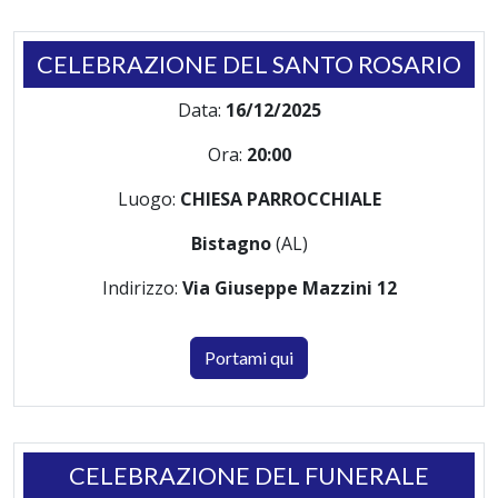
CELEBRAZIONE DEL SANTO ROSARIO
Data:
16/12/2025
Ora:
20:00
Luogo:
CHIESA PARROCCHIALE
Bistagno
(AL)
Indirizzo:
Via Giuseppe Mazzini 12
Portami qui
CELEBRAZIONE DEL FUNERALE