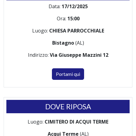
Data:
17/12/2025
Ora:
15:00
Luogo:
CHIESA PARROCCHIALE
Bistagno
(AL)
Indirizzo:
Via Giuseppe Mazzini 12
Portami qui
DOVE RIPOSA
Luogo:
CIMITERO DI ACQUI TERME
Acqui Terme
(AL)