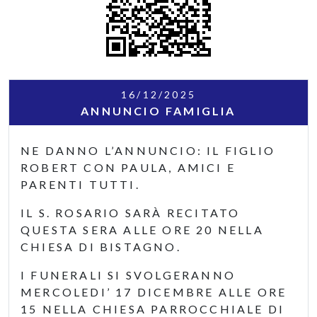
16/12/2025
ANNUNCIO FAMIGLIA
NE DANNO L’ANNUNCIO: IL FIGLIO
ROBERT CON PAULA, AMICI E
PARENTI TUTTI.
IL S. ROSARIO SARÀ RECITATO
QUESTA SERA ALLE ORE 20 NELLA
CHIESA DI BISTAGNO.
I FUNERALI SI SVOLGERANNO
MERCOLEDI’ 17 DICEMBRE ALLE ORE
15 NELLA CHIESA PARROCCHIALE DI